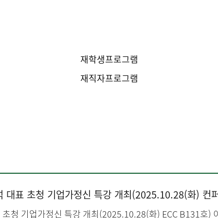
산학협력행사
재학생프로그램
재직자프로그램
 대표 초청 기업가정신 특강 개최(2025.10.28(화) 컨
대표 초청 기업가정신 특강 개최(2025.10.28(화) ECC B13