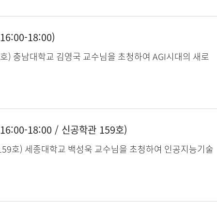
:00-18:00)
 B147호) 충남대학교 김영국 교수님을 초청하여 AGI시대의 새로
:00-18:00 / 신공학관 159호)
신공학관 159호) 세종대학교 백성욱 교수님을 초청하여 인공지능기술