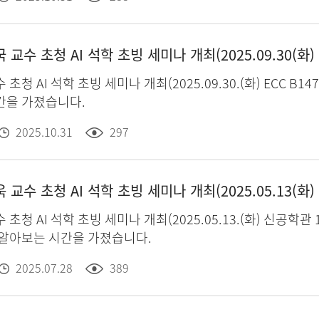
 초청 AI 석학 초빙 세미나 개최(2025.09.30(화) 16
수 초청 AI 석학 초빙 세미나 개최(2025.09.30.(화) ECC
간을 가졌습니다.
2025.10.31
297
수 초청 AI 석학 초빙 세미나 개최(2025.05.13(화) 16
수 초청 AI 석학 초빙 세미나 개최(2025.05.13.(화) 
 알아보는 시간을 가졌습니다.
2025.07.28
389